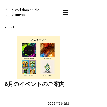
< back
8月のイベントのご案内
2025年8月2日