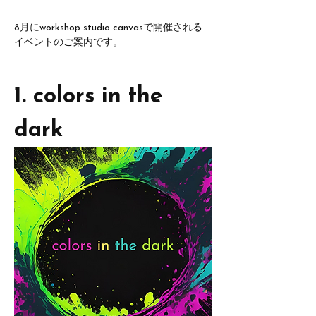
8月にworkshop studio canvasで開催される
イベントのご案内です。
1. colors in the 
dark