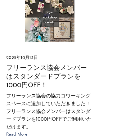
2025年10月13日
フリーランス協会メンバー
はスタンダードプランを
1000円OFF！
フリーランス協会の協力コワーキング
スペースに追加していただきました！
フリーランス協会メンバーはスタンダ
ードプランを1000円OFFでご利用いた
だけます。
Read More