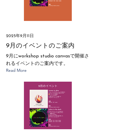
2025年9月11日
9月のイベントのご案内
9月にworkshop studio canvasで開催さ
れるイベントのご案内です。
Read More