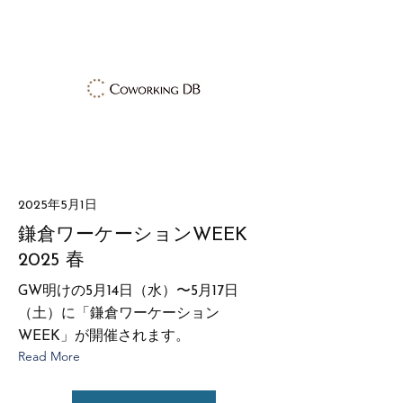
2025年5月1日
鎌倉ワーケーションWEEK
2025 春
GW明けの5月14日（水）〜5月17日
（土）に「鎌倉ワーケーション
WEEK」が開催されます。
Read More