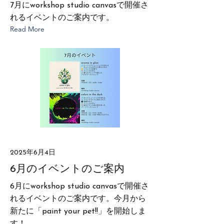
7月にworkshop studio canvasで開催さ
れるイベントのご案内です。
Read More
2025年6月4日
6月のイベントのご案内
6月にworkshop studio canvasで開催さ
れるイベントのご案内です。今月から
新たに「paint your pet!!」を開始しま