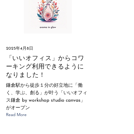
2025年4月8日
「いいオフィス」からコワ
ーキング利用できるように
なりました！
鎌倉駅から徒歩１分の好立地に「働
く、学ぶ、創る」が叶う「いいオフィ
ス鎌倉 by ​workshop studio canvas」
がオープン
Read More