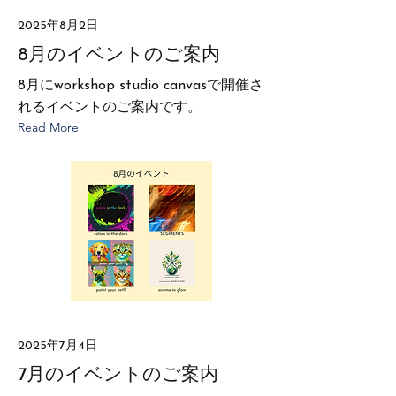
2025年8月2日
8月のイベントのご案内
8月にworkshop studio canvasで開催さ
れるイベントのご案内です。
Read More
2025年7月4日
7月のイベントのご案内