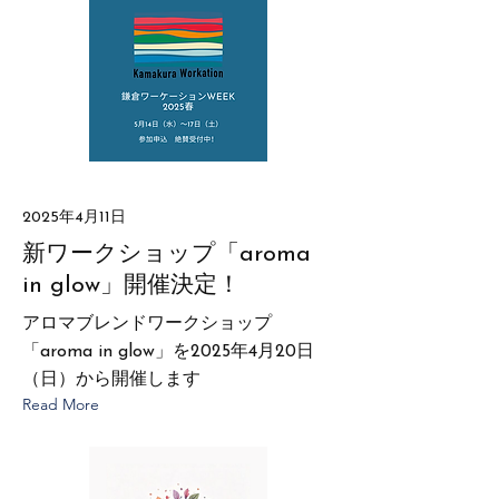
2025年4月11日
新ワークショップ「aroma
in glow」開催決定！
アロマブレンドワークショップ
「aroma in glow」を2025年4月20日
（日）から開催します
Read More