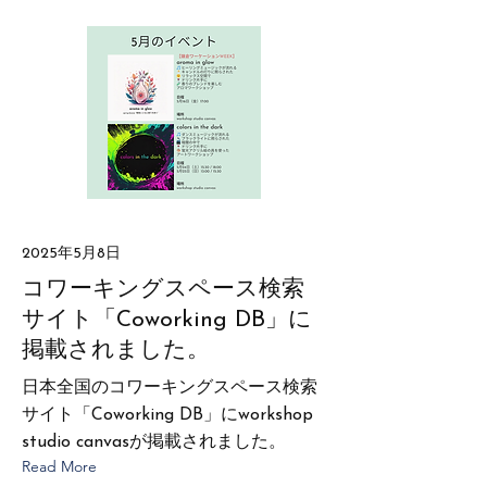
2025年5月8日
コワーキングスペース検索
サイト「Coworking DB」に
掲載されました。
日本全国のコワーキングスペース検索
サイト「Coworking DB」にworkshop
studio canvasが掲載されました。
Read More