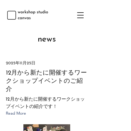
news
2025年11月25日
12月から新たに開催するワー
クショップイベントのご紹
介
12月から新たに開催するワークショッ
プイベントの紹介です！
Read More