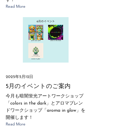
す！
Read More
2025年5月12日
5月のイベントのご案内
今月も暗闇蛍光アートワークショップ
「colors in the dark」とアロマブレン
ドワークショップ「aroma in glow」を
開催します！
Read More