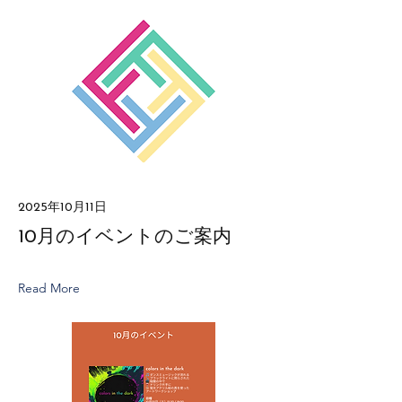
2025年10月11日
10月のイベントのご案内
Read More