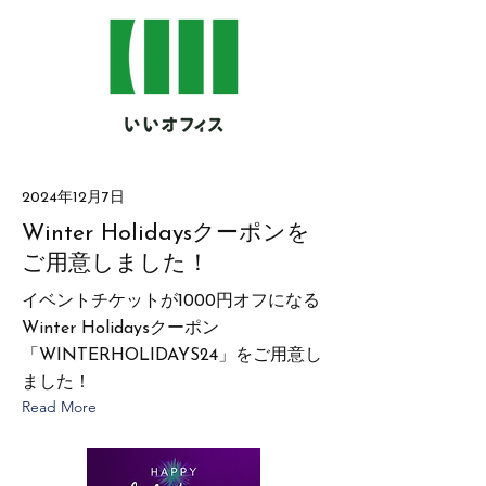
2024年12月7日
Winter Holidaysクーポンを
ご用意しました！
イベントチケットが1000円オフになる
Winter Holidaysクーポン
「WINTERHOLIDAYS24」をご用意し
ました！
Read More