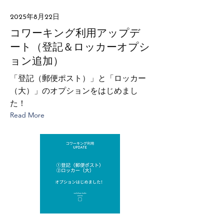
2025年8月22日
コワーキング利用アップデ
ート（登記＆ロッカーオプシ
ョン追加）
「登記（郵便ポスト）」と「ロッカー
（大）」のオプションをはじめまし
た！
Read More