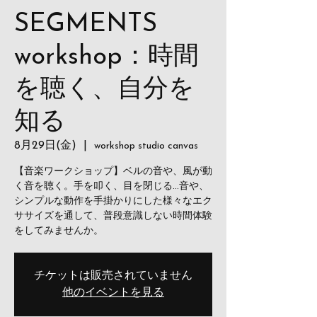
SEGMENTS
workshop：時間
を聴く、自分を
知る
8月29日(金)
  |  
workshop studio canvas
【音楽ワークショップ】ベルの音や、風が動
く音を聴く。手を叩く、目を閉じる…音や、
シンプルな動作を手掛かりにした様々なエク
ササイズを通して、普段意識しない時間体験
をしてみませんか。
チケットは販売されていません
他のイベントを見る