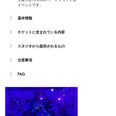
イベントです。
基本情報
チケットに含まれている内容
スタジオから提供されるもの
注意事項
FAQ