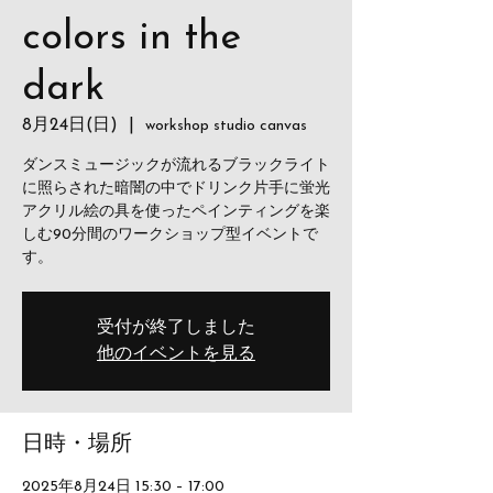
colors in the
dark
8月24日(日)
  |  
workshop studio canvas
ダンスミュージックが流れるブラックライト
に照らされた暗闇の中でドリンク片手に蛍光
アクリル絵の具を使ったペインティングを楽
しむ90分間のワークショップ型イベントで
す。
受付が終了しました
他のイベントを見る
日時・場所
2025年8月24日 15:30 – 17:00