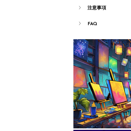
注意事項
FAQ