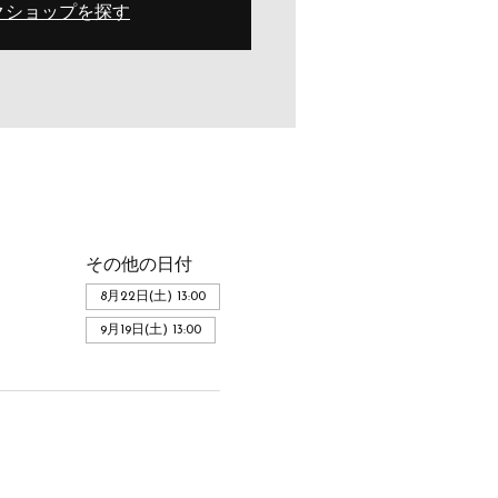
クショップを探す
その他の日付
8月22日(土) 13:00
9月19日(土) 13:00