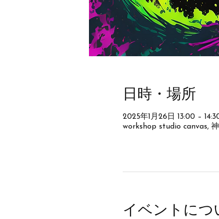
日時・場所
2025年1月26日 13:00 – 14:3
workshop studio canv
イベントにつ