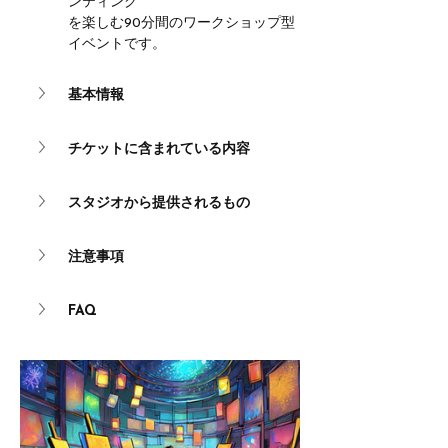
ンティング
を楽しむ90分間のワークショップ型
イベントです。
基本情報
チケットに含まれている内容
スタジオから提供されるもの
注意事項
FAQ