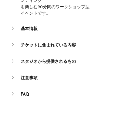
ンティング
を楽しむ90分間のワークショップ型
イベントです。
基本情報
チケットに含まれている内容
スタジオから提供されるもの
注意事項
FAQ