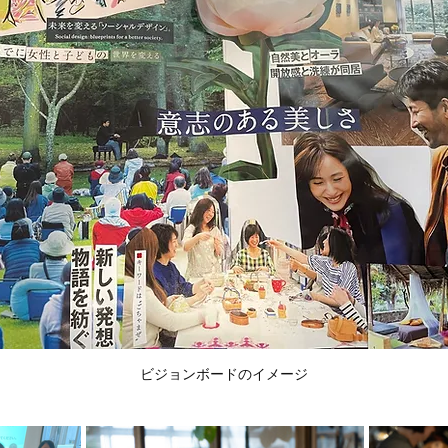
ビジョンボードのイメージ