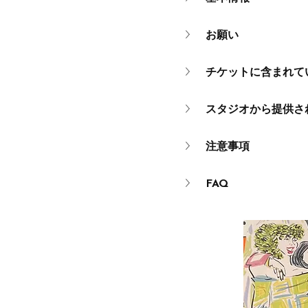
お願い
チケットに含まれて
スタジオから提供さ
注意事項
FAQ