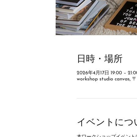
日時・場所
2026年4月17日 19:00 – 21:0
workshop studio canv
イベントにつ