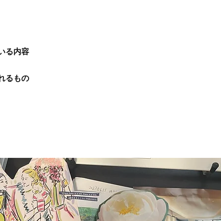
いる内容
れるもの