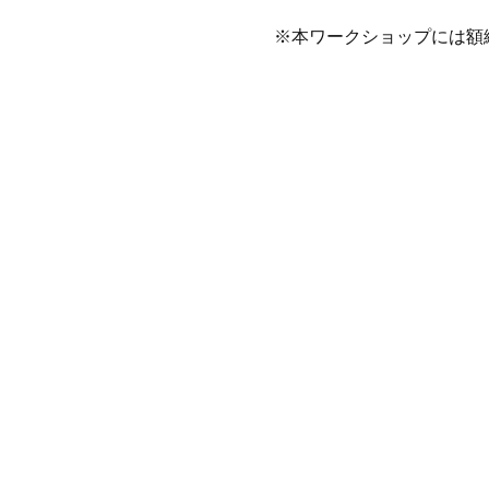
※本ワークショップには額