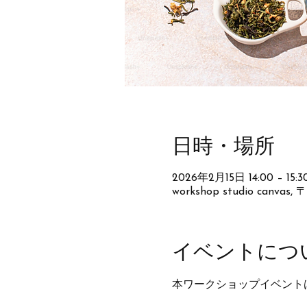
日時・場所
2026年2月15日 14:00 – 15:3
workshop studio canv
イベントにつ
本ワークショップイベント