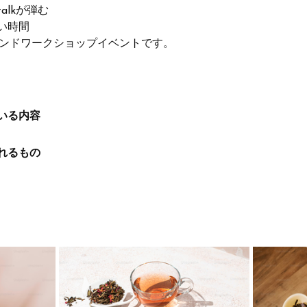
alkが弾む
い時間
レンドワークショップイベントです。
いる内容
れるもの