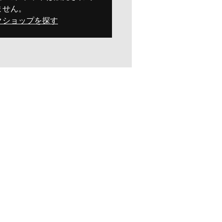
ません。
クショップを探す