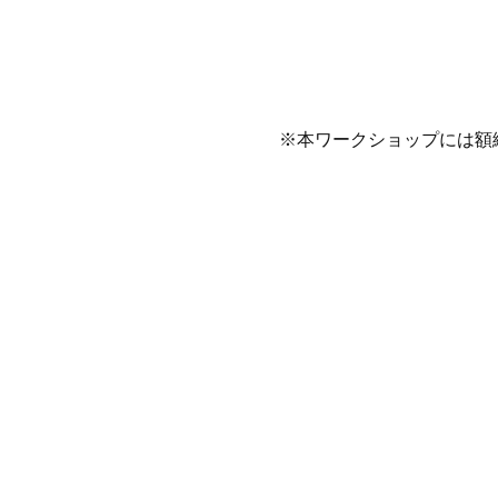
※本ワークショップには額