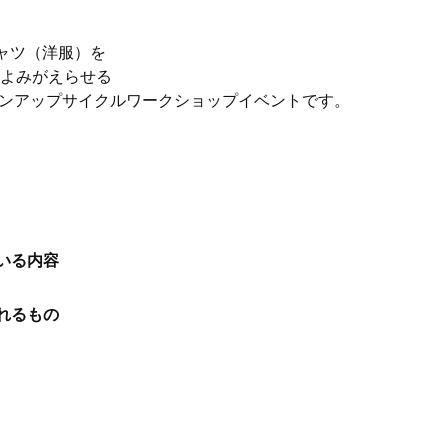
シャツ（洋服）を
てよみがえらせる
ョンアップサイクルワークショップイベントです。
いる内容
れるもの