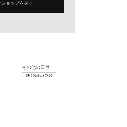
クショップを探す
その他の日付
8月30日(日) 13:00