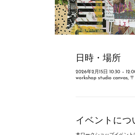
日時・場所
2026年2月15日 10:30 – 12:0
workshop studio canv
イベントにつ